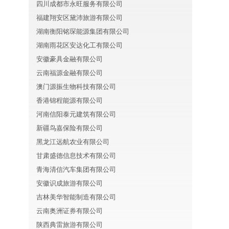
四川成都市永旺服务有限公司
福建翔安区黛沛旅游有限公司
湖南衡阳铭琛能源集团有限公司
湖南雨花区安达化工有限公司
安徽豪具金融有限公司
云南福源金融有限公司
澳门源振生物科技有限公司
香港锦程能源有限公司
河南信阳泰元建筑有限公司
新疆鸟嘉保险有限公司
黑龙江远航农业有限公司
甘肃盛德信息技术有限公司
青海清信汽车集团有限公司
安徽识成旅游有限公司
吉林美华智能制造有限公司
云南奥洲证券有限公司
陕西典雷旅游有限公司