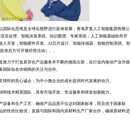
以国际化思维及全球化视野进行延伸发展，青海罗复人工智能集团有限公
别、自然语言处理、智能决策系统、知识图谱、专家系统；人工智能基础软件开
器人开发；智能硬件开发、AI芯片设计、智能传感器、智能控制系统、智
门批准后方可开展经营活动）。。
直致力于打造差异化产品服务并不断的推陈出新，在行业内推动产业升级
多国际知名供销商的关注与合作。
文情怀的良心诚企，为中小微企业的成长提供时代发展的动力。
销和技术精英团队，具有市场开发、专业服务和研发创新能力。
产设备和生产工艺，确保产品品质不仅达到国家标准，而且优于国家标
品的性价比较优；直接与国际和国内原材料生产厂家合作，确保原材料进