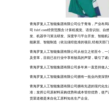
青海罗复人工智能集团有限公司位于青海，产业布局
司 fxlrf.com经营范围含:计算机视觉、语音识
发、机器学习算法研发、深度学习平台开发、智能机
能家居、智能制造（依法须经批准的项目,经相关部
青海罗复人工智能集团有限公司从创立之初至今，一
及变革，目前已在行业中享有较高的声望，吸引了诸
青海罗复人工智能集团有限公司多年来一直坚持做人
青海罗复人工智能集团有限公司拥有一批业内资深营
青海罗复人工智能集团有限公司拥有先进的现代化生
准；发挥公司原材料采购优势和成本管控优势，使产
货渠道都是来自化工原料知名生产企业。