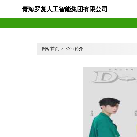
青海罗复人工智能集团有限公司
网站首页
企业简介
>