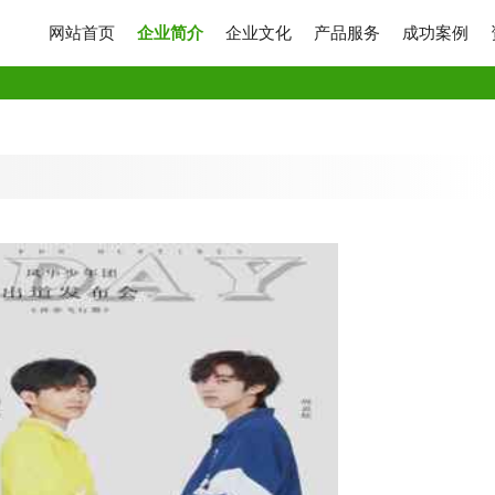
网站首页
企业简介
企业文化
产品服务
成功案例