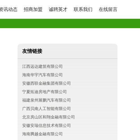
资讯动态
招商加盟
诚聘英才
联系我们
在线留言
友情链接
江西远达建筑有限公司
海南华宇汽车有限公司
安徽西联金融集团有限公司
宁夏拓迪房地产有限公司
福建泉州展鹏汽车有限公司
广西贝南人工智能有限公司
北京房山区和翔金融有限公司
安徽安瑞信息技术有限公司
海南腾越金融有限公司