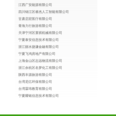
江西广安能源有限公司
四川锦江区睿杰人工智能有限公司
甘肃启宏医疗有限公司
青海力行旅游有限公司
天津宁河区寰祺机械有限公司
宁夏泰安信息技术有限公司
浙江丽水捷谦金融有限公司
宁夏飞鸿房地产有限公司
上海金山区志远物流有限公司
浙江余杭区名梦化工有限公司
陕西丰源旅游有限公司
台湾尼亿环保有限公司
台湾霖玮教育有限公司
宁夏耀铭信息技术有限公司